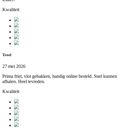
Kwaliteit
Troel
27 mei 2026
Prima friet, vlot gebakken, handig online besteld. Snel kunnen
afhalen. Heel tevreden.
Kwaliteit