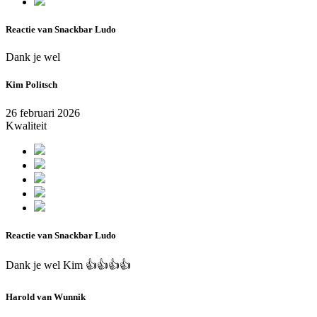
Reactie van Snackbar Ludo
Dank je wel
Kim Politsch
26 februari 2026
Kwaliteit
Reactie van Snackbar Ludo
Dank je wel Kim 👍👍👍👍
Harold van Wunnik