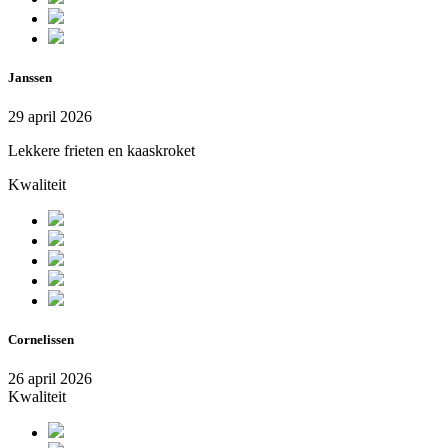
Janssen
29 april 2026
Lekkere frieten en kaaskroket
Kwaliteit
Cornelissen
26 april 2026
Kwaliteit