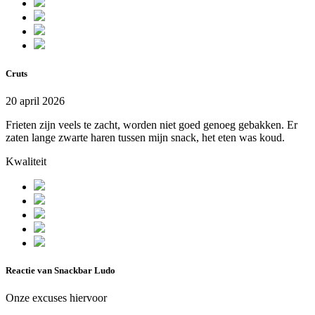
Cruts
20 april 2026
Frieten zijn veels te zacht, worden niet goed genoeg gebakken. Er
zaten lange zwarte haren tussen mijn snack, het eten was koud.
Kwaliteit
Reactie van Snackbar Ludo
Onze excuses hiervoor