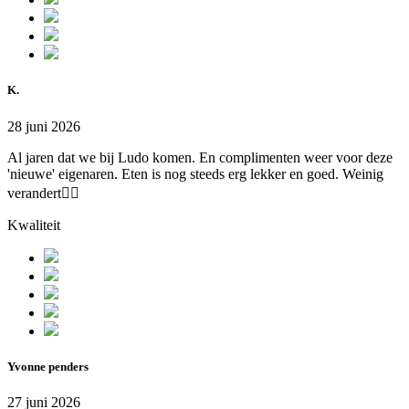
K.
28 juni 2026
Al jaren dat we bij Ludo komen. En complimenten weer voor deze
'nieuwe' eigenaren. Eten is nog steeds erg lekker en goed. Weinig
verandert👌🏻
Kwaliteit
Yvonne penders
27 juni 2026