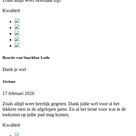
Zoals altijd weer helemaal top!
Kwaliteit
Reactie van Snackbar Ludo
Dank je wel
Jérôme
17 februari 2026
Zoals altijd weer heerlijk gegeten. Dank jullie wel voor al het
lekkere eten in de afgelopen jaren. En al het beste voor wat in de
toekomst op jullie pad mag komen.
Kwaliteit