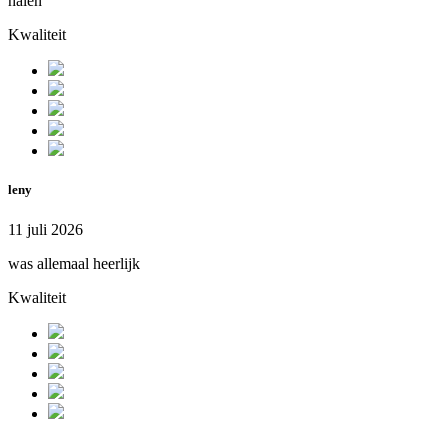
halen
Kwaliteit
leny
11 juli 2026
was allemaal heerlijk
Kwaliteit