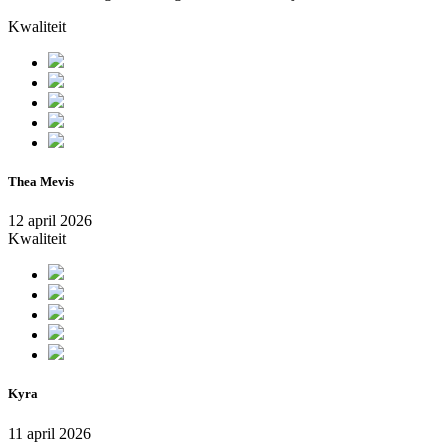
Kwaliteit
Thea Mevis
12 april 2026
Kwaliteit
Kyra
11 april 2026