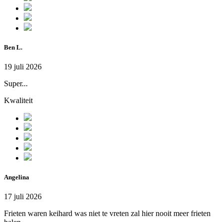
Ben L.
19 juli 2026
Super...
Kwaliteit
Angelina
17 juli 2026
Frieten waren keihard was niet te vreten zal hier nooit meer frieten