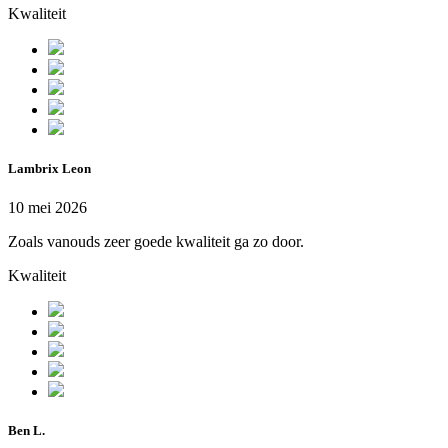
Kwaliteit
Lambrix Leon
10 mei 2026
Zoals vanouds zeer goede kwaliteit ga zo door.
Kwaliteit
Ben L.