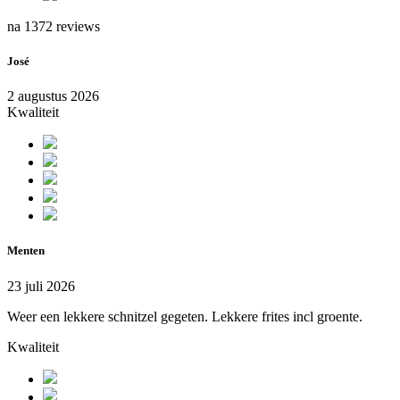
na 1372 reviews
José
2 augustus 2026
Kwaliteit
Menten
23 juli 2026
Weer een lekkere schnitzel gegeten. Lekkere frites incl groente.
Kwaliteit