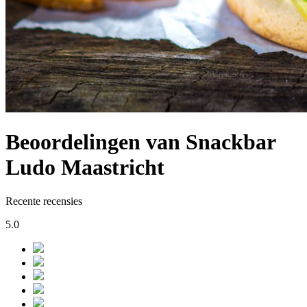
Beoordelingen van Snackbar
Ludo Maastricht
Recente recensies
5.0