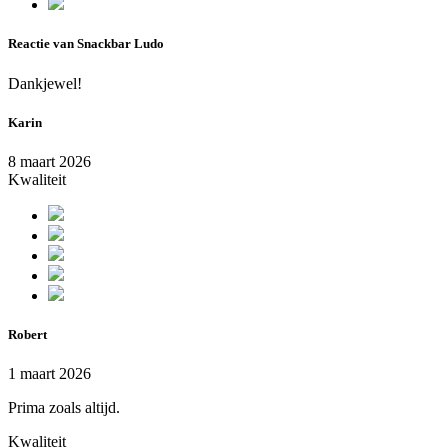
Reactie van Snackbar Ludo
Dankjewel!
Karin
8 maart 2026
Kwaliteit
Robert
1 maart 2026
Prima zoals altijd.
Kwaliteit