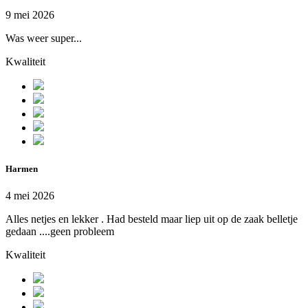
9 mei 2026
Was weer super...
Kwaliteit
Harmen
4 mei 2026
Alles netjes en lekker . Had besteld maar liep uit op de zaak belletje
gedaan ....geen probleem
Kwaliteit