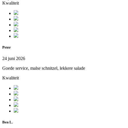
Kwaliteit
Peter
24 juni 2026
Goede service, malse schnitzel, lekkere salade
Kwaliteit
Ben L.