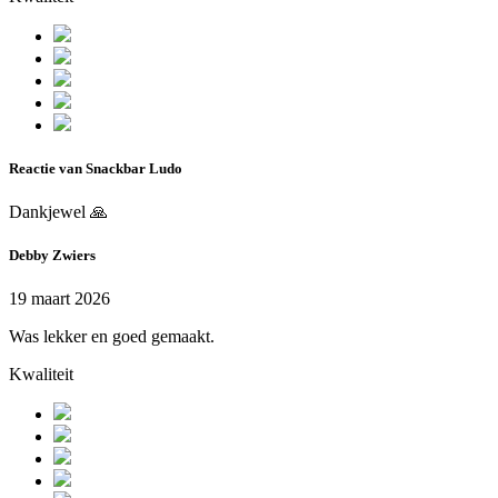
Reactie van Snackbar Ludo
Dankjewel 🙏
Debby Zwiers
19 maart 2026
Was lekker en goed gemaakt.
Kwaliteit