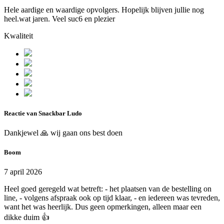
Hele aardige en waardige opvolgers. Hopelijk blijven jullie nog
heel.wat jaren. Veel suc6 en plezier
Kwaliteit
Reactie van Snackbar Ludo
Dankjewel 🙏 wij gaan ons best doen
Boom
7 april 2026
Heel goed geregeld wat betreft: - het plaatsen van de bestelling on
line, - volgens afspraak ook op tijd klaar, - en iedereen was tevreden,
want het was heerlijk. Dus geen opmerkingen, alleen maar een
dikke duim 👍