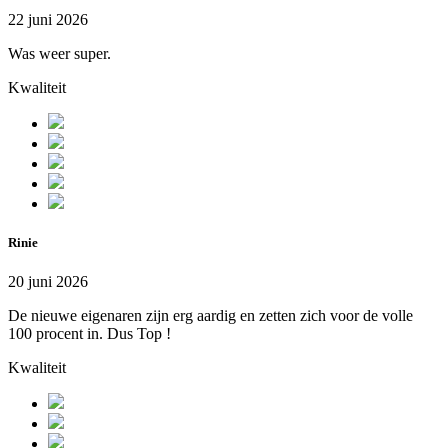
22 juni 2026
Was weer super.
Kwaliteit
Rinie
20 juni 2026
De nieuwe eigenaren zijn erg aardig en zetten zich voor de volle
100 procent in. Dus Top !
Kwaliteit