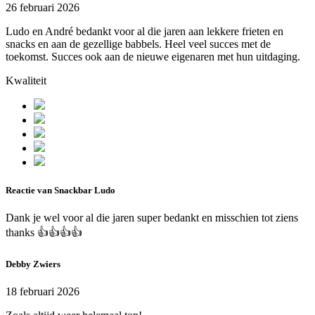
26 februari 2026
Ludo en André bedankt voor al die jaren aan lekkere frieten en
snacks en aan de gezellige babbels. Heel veel succes met de
toekomst. Succes ook aan de nieuwe eigenaren met hun uitdaging.
Kwaliteit
Reactie van Snackbar Ludo
Dank je wel voor al die jaren super bedankt en misschien tot ziens
thanks 👍👍👍👍
Debby Zwiers
18 februari 2026