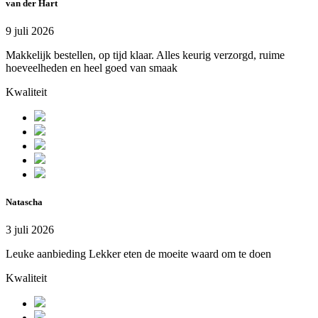
van der Hart
9 juli 2026
Makkelijk bestellen, op tijd klaar. Alles keurig verzorgd, ruime
hoeveelheden en heel goed van smaak
Kwaliteit
Natascha
3 juli 2026
Leuke aanbieding Lekker eten de moeite waard om te doen
Kwaliteit