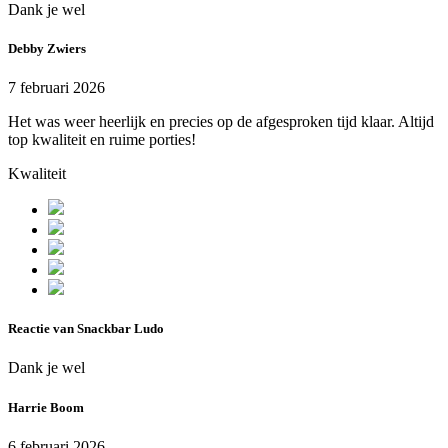
Dank je wel
Debby Zwiers
7 februari 2026
Het was weer heerlijk en precies op de afgesproken tijd klaar. Altijd
top kwaliteit en ruime porties!
Kwaliteit
Reactie van Snackbar Ludo
Dank je wel
Harrie Boom
6 februari 2026