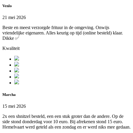
Venlo
21 mei 2026
Beste en meest verzorgde frituur in de omgeving. Onwijs
vriendelijke eigenaren. Alles keurig op tijd (online besteld) klaar.
Dikke ✅️
Kwaliteit
Marcha
15 mei 2026
2x een shnitzel besteld, een een stuk groter dan de andere. Op de
side stond donderdag voor 10 euro. Bij afrekenen stond 15 euro.
Hemelvaart werd geteld als een zondag en er werd niks mee gedaan.