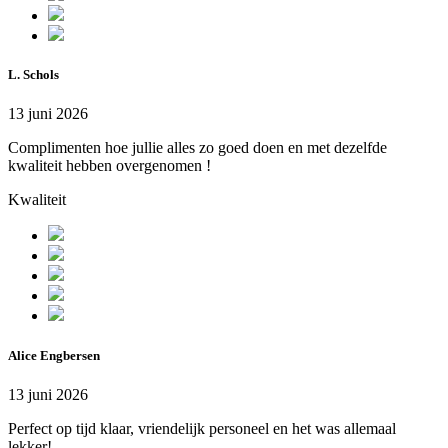
L. Schols
13 juni 2026
Complimenten hoe jullie alles zo goed doen en met dezelfde
kwaliteit hebben overgenomen !
Kwaliteit
Alice Engbersen
13 juni 2026
Perfect op tijd klaar, vriendelijk personeel en het was allemaal
lekker!