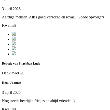
3 april 2026
Aardige mensen. Alles goed verzorgd en royaal. Goede opvolgers
Kwaliteit
Reactie van Snackbar Ludo
Dankjewel 🙏
Henk Joannes
3 april 2026
Nog steeds heerlijke frietjes en altijd vriendelijk
Kwaliteit