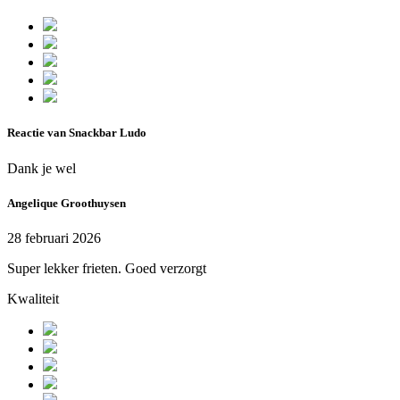
Reactie van Snackbar Ludo
Dank je wel
Angelique Groothuysen
28 februari 2026
Super lekker frieten. Goed verzorgt
Kwaliteit