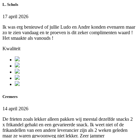
L. Schols
17 april 2026
Ik was erg benieuwd of jullie Ludo en Andre konden evenaren maar
zo te zien vandaag en te proeven is dit zeker complimenten waard !
Het smaakte als vanouds !
Kwaliteit
Cremers
14 april 2026
De frieten zoals lekker alleen pakken wij meestal dezelfde snacks 2
x frikandel gehakt en een gevarieerde snack. Ik weet niet of de
frikandellen van een andere leverancier zijn als 2 weken geleden
maar ze waren gewoonweg niet lekker. Zeer jammer