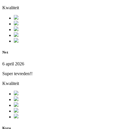
Kwaliteit
Nvt
6 april 2026
Super tevreden!!
Kwaliteit
Kyra