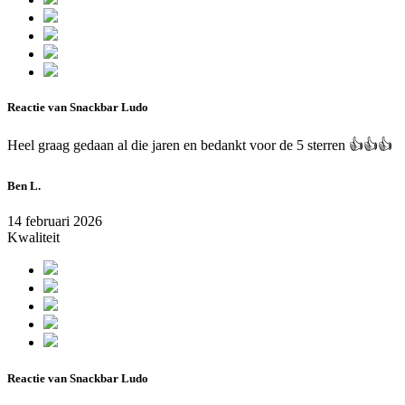
Reactie van Snackbar Ludo
Heel graag gedaan al die jaren en bedankt voor de 5 sterren 👍👍👍
Ben L.
14 februari 2026
Kwaliteit
Reactie van Snackbar Ludo